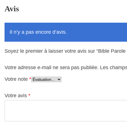
Avis
Il n’y a pas encore d’avis.
Soyez le premier à laisser votre avis sur “Bible Pa
Votre adresse e-mail ne sera pas publiée.
Les champs 
Votre note
*
Votre avis
*