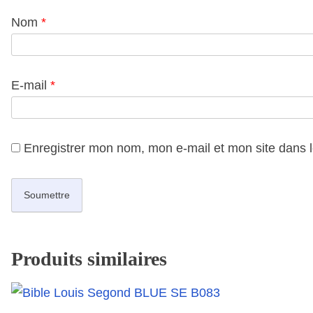
Nom
*
E-mail
*
Enregistrer mon nom, mon e-mail et mon site dans 
Produits similaires