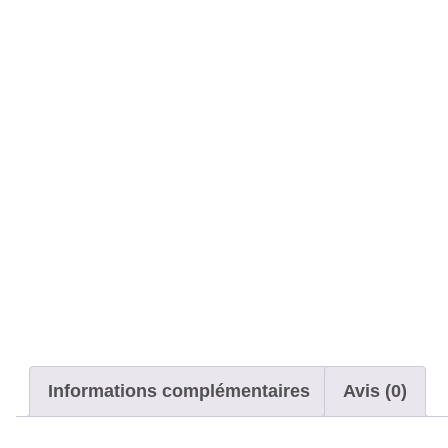
Informations complémentaires
Avis (0)