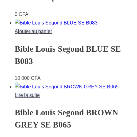
0
CFA
Ajouter au panier
Bible Louis Segond BLUE SE
B083
10 000
CFA
Lire la suite
Bible Louis Segond BROWN
GREY SE B065