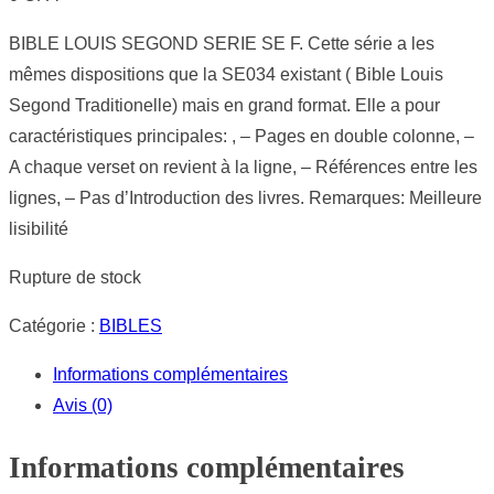
BIBLE LOUIS SEGOND SERIE SE F. Cette série a les
mêmes dispositions que la SE034 existant ( Bible Louis
Segond Traditionelle) mais en grand format. Elle a pour
caractéristiques principales: , – Pages en double colonne, –
A chaque verset on revient à la ligne, – Références entre les
lignes, – Pas d’Introduction des livres. Remarques: Meilleure
lisibilité
Rupture de stock
Catégorie :
BIBLES
Informations complémentaires
Avis (0)
Informations complémentaires