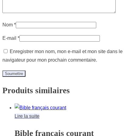
Nom
*
E-mail
*
Enregistrer mon nom, mon e-mail et mon site dans le
navigateur pour mon prochain commentaire.
Produits similaires
Lire la suite
Bible français courant