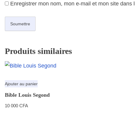
Enregistrer mon nom, mon e-mail et mon site dans 
Produits similaires
Ajouter au panier
Bible Louis Segond
10 000
CFA