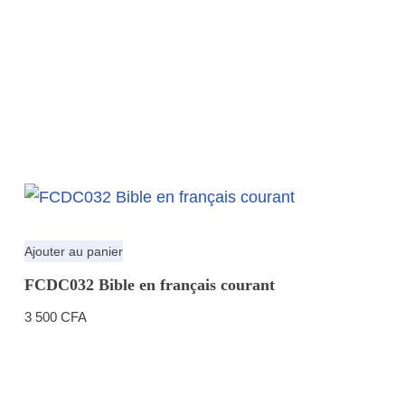
Ajouter au panier
FCDC032 Bible en français courant
3 500
CFA