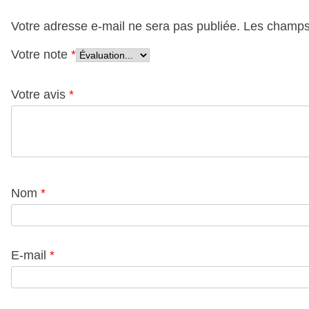
Votre adresse e-mail ne sera pas publiée.
Les champs 
Votre note
*
Votre avis
*
Nom
*
E-mail
*