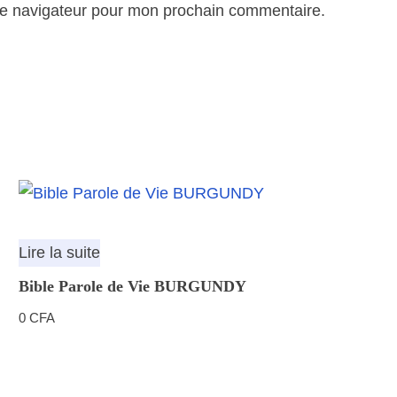
le navigateur pour mon prochain commentaire.
Lire la suite
Bible Parole de Vie BURGUNDY
0
CFA