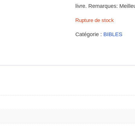
livre. Remarques: Meilleur
Rupture de stock
Catégorie :
BIBLES