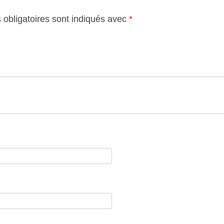
obligatoires sont indiqués avec
*