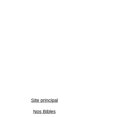
Site principal
Nos Bibles