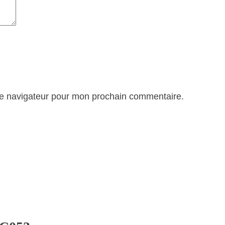
le navigateur pour mon prochain commentaire.