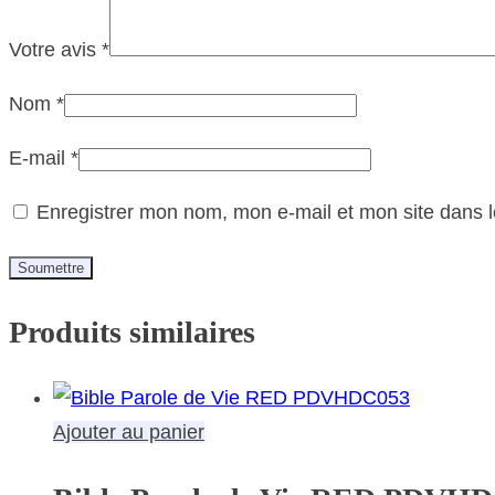
Votre avis
*
Nom
*
E-mail
*
Enregistrer mon nom, mon e-mail et mon site dans 
Produits similaires
Ajouter au panier