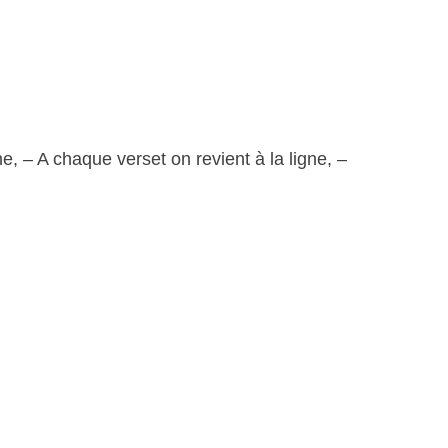
– A chaque verset on revient à la ligne, –