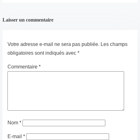
Laisser un commentaire
Votre adresse e-mail ne sera pas publiée.
Les champs
obligatoires sont indiqués avec
*
Commentaire
*
Nom
*
E-mail
*