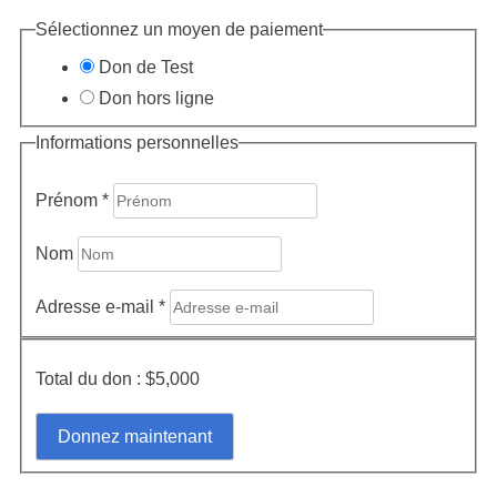
Sélectionnez un moyen de paiement
Don de Test
Don hors ligne
Informations personnelles
Prénom
*
Nom
Adresse e-mail
*
Total du don :
$5,000