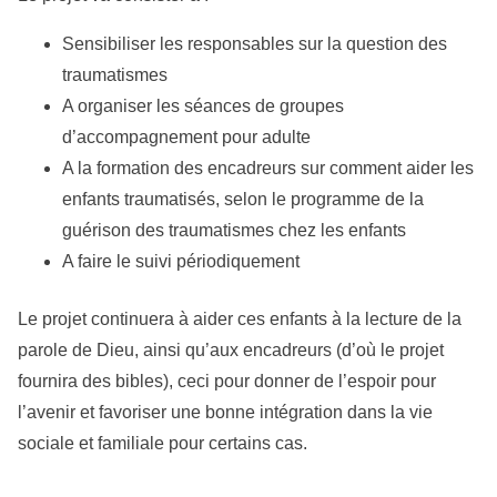
Sensibiliser les responsables sur la question des
traumatismes
A organiser les séances de groupes
d’accompagnement pour adulte
A la formation des encadreurs sur comment aider les
enfants traumatisés, selon le programme de la
guérison des traumatismes chez les enfants
A faire le suivi périodiquement
Le projet continuera à aider ces enfants à la lecture de la
parole de Dieu, ainsi qu’aux encadreurs (d’où le projet
fournira des bibles), ceci pour donner de l’espoir pour
l’avenir et favoriser une bonne intégration dans la vie
sociale et familiale pour certains cas.