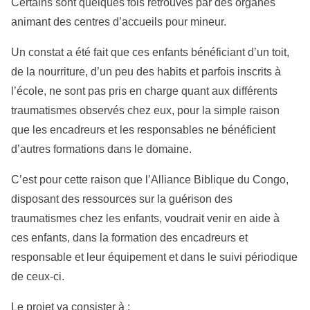
Certains sont quelques fois retrouvés par des organes
animant des centres d’accueils pour mineur.
Un constat a été fait que ces enfants bénéficiant d’un toit,
de la nourriture, d’un peu des habits et parfois inscrits à
l’école, ne sont pas pris en charge quant aux différents
traumatismes observés chez eux, pour la simple raison
que les encadreurs et les responsables ne bénéficient
d’autres formations dans le domaine.
C’est pour cette raison que l’Alliance Biblique du Congo,
disposant des ressources sur la guérison des
traumatismes chez les enfants, voudrait venir en aide à
ces enfants, dans la formation des encadreurs et
responsable et leur équipement et dans le suivi périodique
de ceux-ci.
Le projet va consister à :