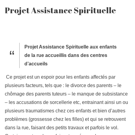
Projet Assistance Spirituelle
Projet Assistance Spirituelle aux enfants
de la rue
accueillis dans des centres
d’accueils
Ce projet est un espoir pour les enfants affectés par
plusieurs facteurs, tels que : le divorce des parents – le
chômage des parents tuteurs – le manque de subsistance
– les accusations de sorcellerie etc, entrainant ainsi un ou
plusieurs traumatismes chez ces enfants et bien d’autres
problèmes (grossesse chez les filles) et qui se retrouvent
dans la rue, faisant des petits travaux et parfois le vol.